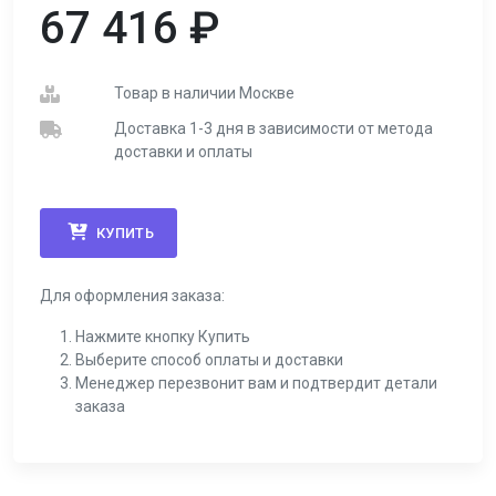
67 416
₽
Товар в наличии Москве
Доставка 1-3 дня в зависимости от метода
доставки и оплаты
КУПИТЬ
Для оформления заказа:
Нажмите кнопку Купить
Выберите способ оплаты и доставки
Менеджер перезвонит вам и подтвердит детали
заказа