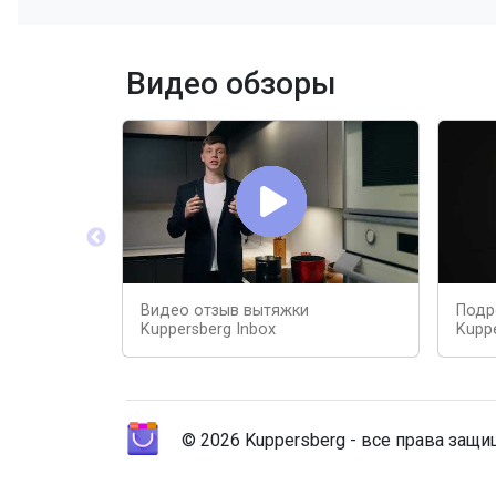
Видео обзоры
Видео отзыв вытяжки
Подр
Kuppersberg Inbox
Kuppe
© 2026 Kuppersberg - все права защ