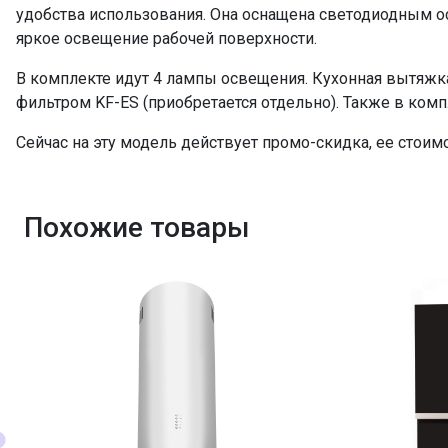
удобства использования. Она оснащена светодиодным о
яркое освещение рабочей поверхности.
В комплекте идут 4 лампы освещения. Кухонная вытяжк
фильтром KF-ES (приобретается отдельно). Также в ко
Сейчас на эту модель действует промо-скидка, ее стоимо
Похожие товары