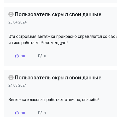
Пользователь скрыл свои данные
25.04.2024
Эта островная вытяжка прекрасно справляется со сво
и тихо работает. Рекомендую!
18
0
Пользователь скрыл свои данные
24.03.2024
Вытяжка классная, работает отлично, спасибо!
18
1