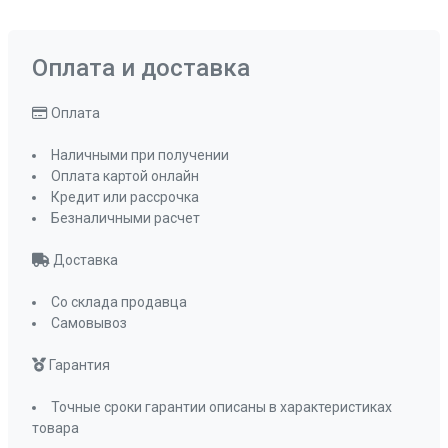
Оплата и доставка
Оплата
Наличными при получении
Оплата картой онлайн
Кредит или рассрочка
Безналичными расчет
Доставка
Со склада продавца
Самовывоз
Гарантия
Точные сроки гарантии описаны в характеристиках
товара