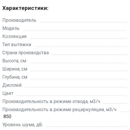
Характеристики:
Производитель
Модель
Коллекция
Тип вытяжки
Страна производства
Высота, см
Ширина, см
Глубина, см
Дисплей
Цвет
Производительность в режиме отвода, м3/ч
Производительность в режиме рециркуляции, м3/ч
850
Уровень шума, дБ