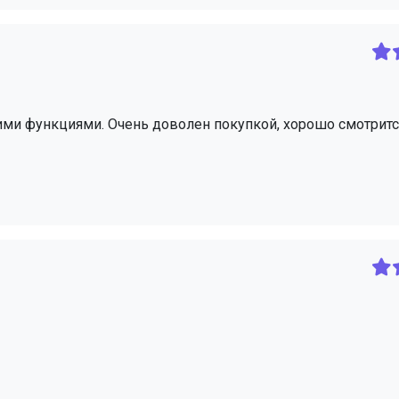
ими функциями. Очень доволен покупкой, хорошо смотритс