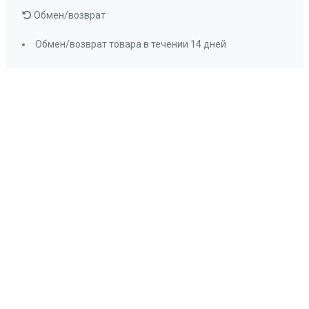
Обмен/возврат
Обмен/возврат товара в течении 14 дней