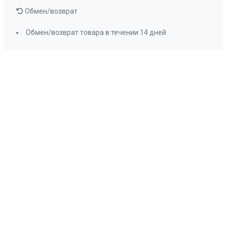
Обмен/возврат
Обмен/возврат товара в течении 14 дней