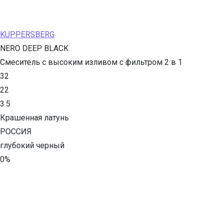
KUPPERSBERG
NERO DEEP BLACK
Смеситель с высоким изливом с фильтром 2 в 1
32
22
3.5
Крашенная латунь
РОССИЯ
глубокий черный
0%