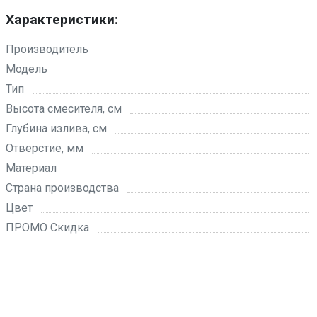
Характеристики:
Производитель
Модель
Тип
Высота смесителя, см
Глубина излива, см
Отверстие, мм
Материал
Страна производства
Цвет
ПРОМО Скидка