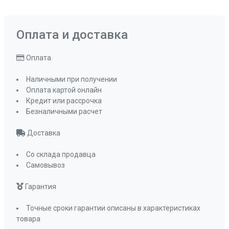
Оплата и доставка
Оплата
Наличными при получении
Оплата картой онлайн
Кредит или рассрочка
Безналичными расчет
Доставка
Со склада продавца
Самовывоз
Гарантия
Точные сроки гарантии описаны в характеристиках
товара