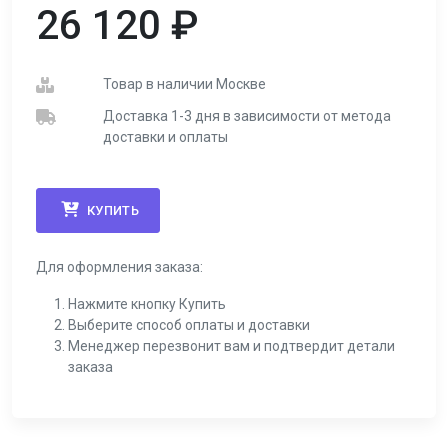
26 120
₽
Товар в наличии Москве
Доставка 1-3 дня в зависимости от метода
доставки и оплаты
КУПИТЬ
Для оформления заказа:
Нажмите кнопку Купить
Выберите способ оплаты и доставки
Менеджер перезвонит вам и подтвердит детали
заказа