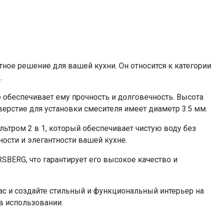
ое решение для вашей кухни. Он относится к категории
.
 обеспечивает ему прочность и долговечность. Высота
тверстие для установки смесителя имеет диаметр 3.5 мм.
тром 2 в 1, который обеспечивает чистую воду без
ности и элегантности вашей кухне.
BERG, что гарантирует его высокое качество и
с и создайте стильный и функциональный интерьер на
в использовании.