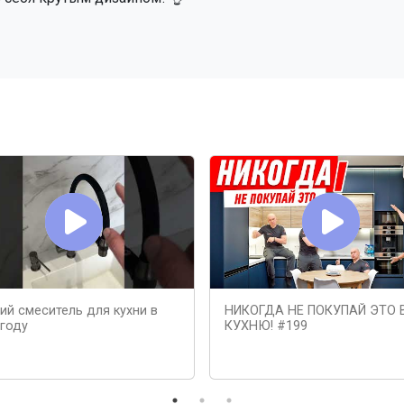
ий смеситель для кухни в
НИКОГДА НЕ ПОКУПАЙ ЭТО 
 году
КУХНЮ! #199