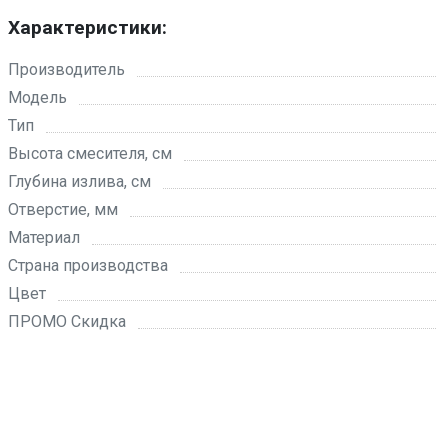
Характеристики:
Производитель
Модель
Тип
Высота смесителя, см
Глубина излива, см
Отверстие, мм
Материал
Страна производства
Цвет
ПРОМО Скидка