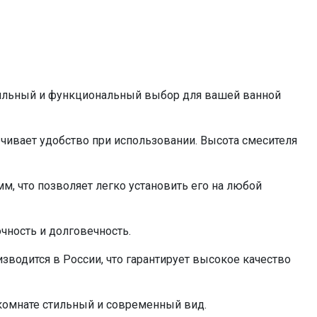
ильный и функциональный выбор для вашей ванной
ечивает удобство при использовании. Высота смесителя
м, что позволяет легко установить его на любой
очность и долговечность.
одится в России, что гарантирует высокое качество
комнате стильный и современный вид.