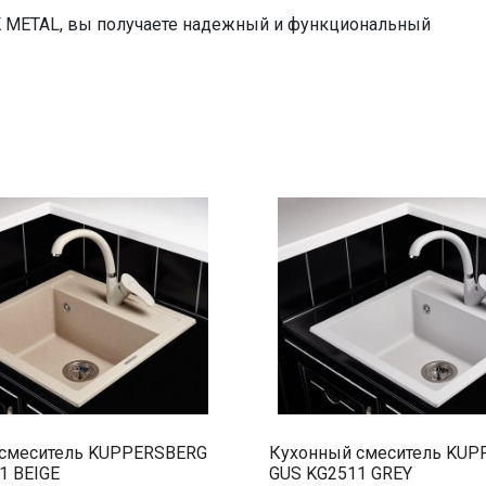
 METAL, вы получаете надежный и функциональный
смеситель KUPPERSBERG
Кухонный смеситель KU
1 BEIGE
GUS KG2511 GREY