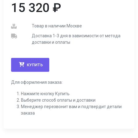
15 320
₽
Товар в наличии Москве
Доставка 1-3 дня в зависимости от метода
доставки и оплаты
КУПИТЬ
Для оформления заказа:
Нажмите кнопку Купить
Выберите способ оплаты и доставки
Менеджер перезвонит вам и подтвердит детали
заказа