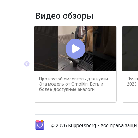
Видео обзоры
Про крутой смеситель для кухни.
Лучш
Эта модель от Omoikiri. Есть и
2023
более доступные аналоги.
© 2026 Kuppersberg - все права защ