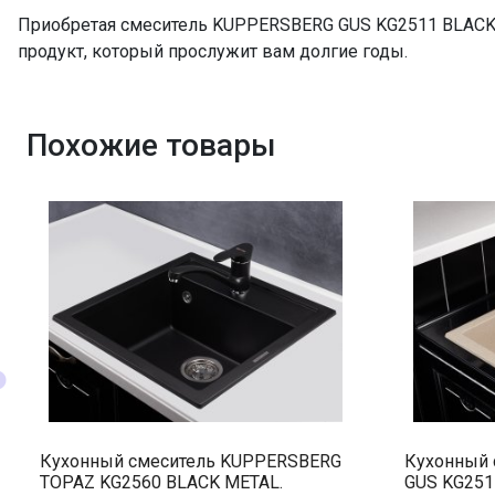
Приобретая смеситель KUPPERSBERG GUS KG2511 BLACK
продукт, который прослужит вам долгие годы.
Похожие товары
Кухонный смеситель KUPPERSBERG
Кухонный 
TOPAZ KG2560 BLACK METAL.
GUS KG251