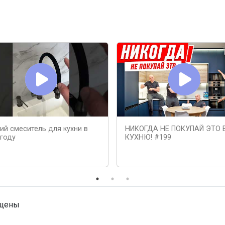
ий смеситель для кухни в
НИКОГДА НЕ ПОКУПАЙ ЭТО 
 году
КУХНЮ! #199
ищены