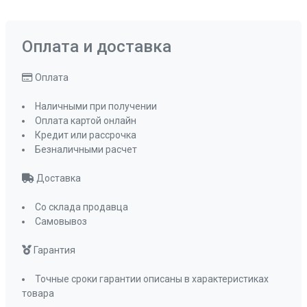
Оплата и доставка
Оплата
Наличными при получении
Оплата картой онлайн
Кредит или рассрочка
Безналичными расчет
Доставка
Со склада продавца
Самовывоз
Гарантия
Точные сроки гарантии описаны в характеристиках
товара