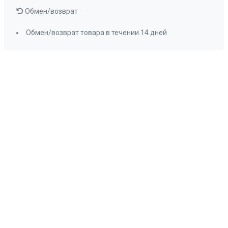
Обмен/возврат
Обмен/возврат товара в течении 14 дней