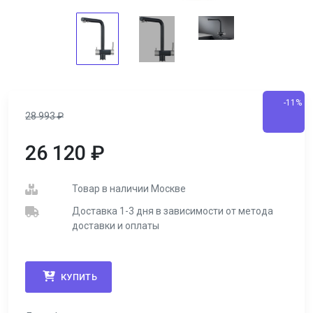
-11%
28 993
₽
26 120
₽
Товар в наличии Москве
Доставка 1-3 дня в зависимости от метода
доставки и оплаты
КУПИТЬ