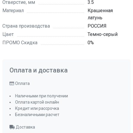
Отверстие, мм
3.5
Материал
Крашенная
латунь
Страна производства
РОССИЯ
Цвет
Темно-серый
ПРОМО Скидка
0%
Оплата и доставка
Оплата
Наличными при получении
Оплата картой онлайн
Кредит или рассрочка
Безналичными расчет
Доставка