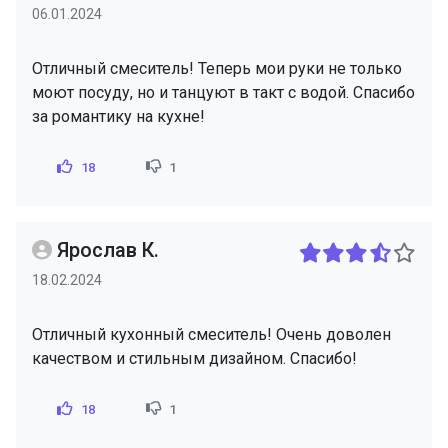
06.01.2024
Отличный смеситель! Теперь мои руки не только
моют посуду, но и танцуют в такт с водой. Спасибо
за романтику на кухне!
18
1
Ярослав К.
18.02.2024
Отличный кухонный смеситель! Очень доволен
качеством и стильным дизайном. Спасибо!
18
1