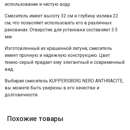
использование и чистую воду.
Смеситель имеет высоту 32 см и глубину излива 22
см, что позволяет использовать его в различных
раковинах. Отверстие для установки составляет 3.5
мм.
Изготовленный из крашенной латуни, смеситель
имеет прочную и надежную конструкцию. Цвет
темно-серый придает ему элегантный и современный
вид.
Выбирая смеситель KUPPERSBERG NERO ANTHRACITE,
вы можете быть уверены в его качестве и
долговечности.
Похожие товары