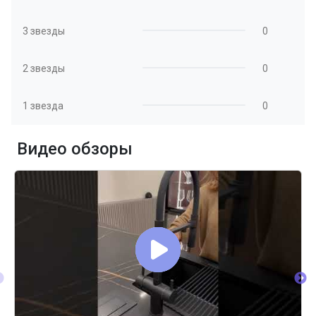
3 звезды
0
2 звезды
0
1 звезда
0
Видео обзоры