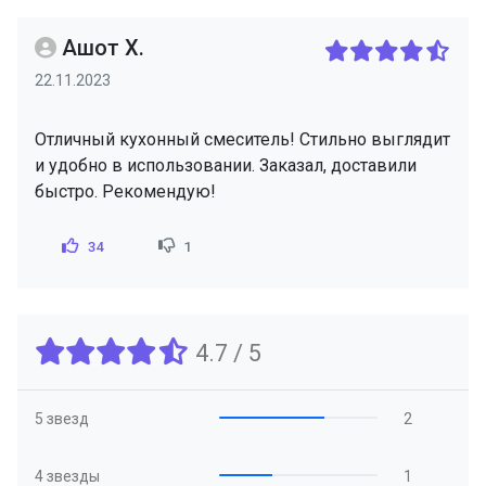
Ашот Х.
22.11.2023
Отличный кухонный смеситель! Стильно выглядит
и удобно в использовании. Заказал, доставили
быстро. Рекомендую!
34
1
4.7 / 5
5 звезд
2
4 звезды
1