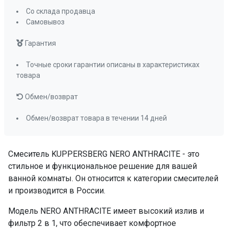
Со склада продавца
Самовывоз
Гарантия
Точные сроки гарантии описаны в характеристиках
товара
Обмен/возврат
Обмен/возврат товара в течении 14 дней
Смеситель KUPPERSBERG NERO ANTHRACITE - это
стильное и функциональное решение для вашей
ванной комнаты. Он относится к категории смесителей
и производится в России.
Модель NERO ANTHRACITE имеет высокий излив и
фильтр 2 в 1, что обеспечивает комфортное