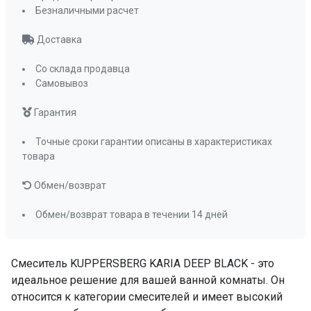
Безналичными расчет
Доставка
Со склада продавца
Самовывоз
Гарантия
Точные сроки гарантии описаны в характеристиках
товара
Обмен/возврат
Обмен/возврат товара в течении 14 дней
Смеситель KUPPERSBERG KARIA DEEP BLACK - это
идеальное решение для вашей ванной комнаты. Он
относится к категории смесителей и имеет высокий