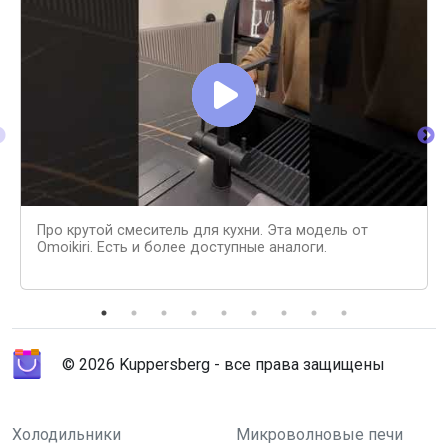
Про крутой смеситель для кухни. Эта модель от
Omoikiri. Есть и более доступные аналоги.
© 2026 Kuppersberg - все права защищены
Холодильники
Микроволновые печи