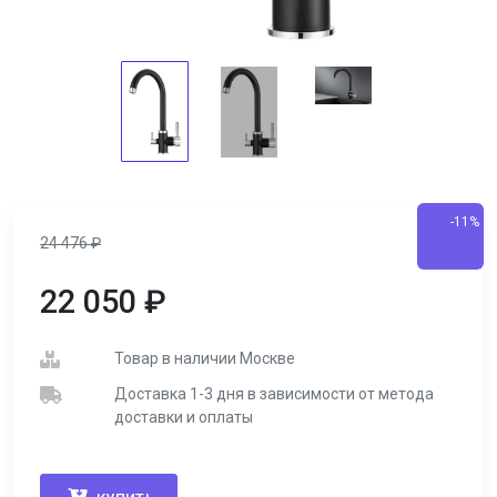
-11%
24 476
₽
22 050
₽
Товар в наличии Москве
Доставка 1-3 дня в зависимости от метода
доставки и оплаты