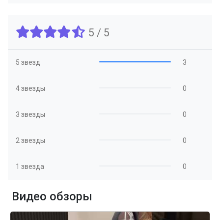
5 / 5
5 звезд
3
4 звезды
0
3 звезды
0
2 звезды
0
1 звезда
0
Видео обзоры