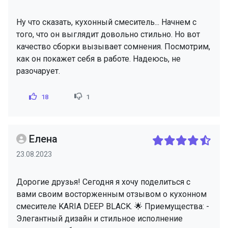
Ну что сказать, кухонный смеситель... Начнем с
того, что он выглядит довольно стильно. Но вот
качество сборки вызывает сомнения. Посмотрим,
как он покажет себя в работе. Надеюсь, не
разочарует.
18
1
Елена
23.08.2023
Дорогие друзья! Сегодня я хочу поделиться с
вами своим восторженным отзывом о кухонном
смесителе KARIA DEEP BLACK. 🌟 Приемущества: -
Элегантный дизайн и стильное исполнение