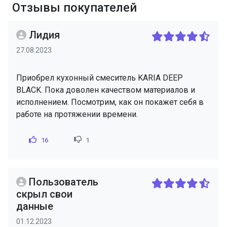
Отзывы покупателей
Лидия
27.08.2023
Приобрел кухонный смеситель KARIA DEEP
BLACK. Пока доволен качеством материалов и
исполнением. Посмотрим, как он покажет себя в
работе на протяжении времени.
16
1
Пользователь
скрыл свои
данные
01.12.2023