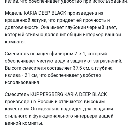
излив, что обеспечивает удобство при использовании.
Модель KARIA DEEP BLACK произведена из
крашенной латуни, что придает ей прочность и
долговечность. Она имеет глубокий черный цвет,
который стильно дополнит общий интерьер ванной
комнаты.
Смеситель оснащен фильтром 2 в 1, который
обеспечивает чистую воду и защиту от загрязнений.
Высота смесителя составляет 37.5 см, а глубина
излива - 21 см, что обеспечивает удобство
использования.
Смеситель KUPPERSBERG KARIA DEEP BLACK
произведен в России и отличается высоким
качеством. Он идеально подойдет для создания
стильного и функционального интерьера вашей
ванной комнаты.