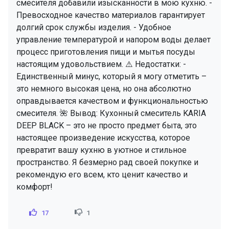
смесителя добавили изысканности в мою кухню. -
Превосходное качество материалов гарантирует
долгий срок службы изделия. - Удобное
управление температурой и напором воды делает
процесс приготовления пищи и мытья посуды
настоящим удовольствием. ⚠️ Недостатки: -
Единственный минус, который я могу отметить –
это немного высокая цена, но она абсолютно
оправдывается качеством и функциональностью
смесителя. 🌺 Вывод: Кухонный смеситель KARIA
DEEP BLACK – это не просто предмет быта, это
настоящее произведение искусства, которое
превратит вашу кухню в уютное и стильное
пространство. Я безмерно рад своей покупке и
рекомендую его всем, кто ценит качество и
комфорт!
17
1