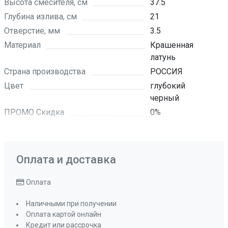
Высота смесителя, см
37.5
Глубина излива, см
21
Отверстие, мм
3.5
Материал
Крашенная
латунь
Страна производства
РОССИЯ
Цвет
глубокий
черный
ПРОМО Скидка
0%
Оплата и доставка
Оплата
Наличными при получении
Оплата картой онлайн
Кредит или рассрочка