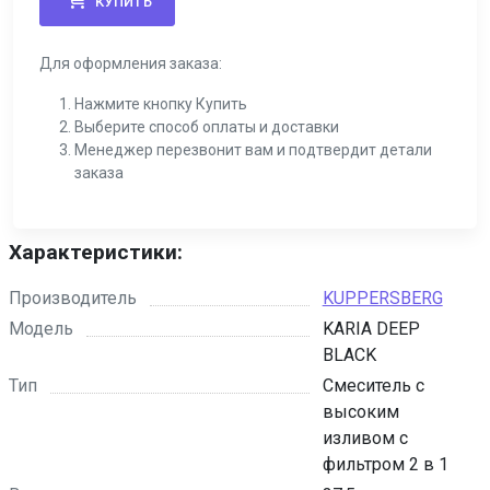
КУПИТЬ
Для оформления заказа:
Нажмите кнопку Купить
Выберите способ оплаты и доставки
Менеджер перезвонит вам и подтвердит детали
заказа
Характеристики:
Производитель
KUPPERSBERG
Модель
KARIA DEEP
BLACK
Тип
Смеситель с
высоким
изливом с
фильтром 2 в 1