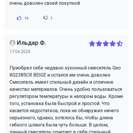
очень доволен своей покупкой.
19
1
Ильдар Ф.
17.04.2024
Приобрел себе недавно кухонный смеситель Geo
KG2385CR BEIGE и остался им очень доволен.
Смеситель имеет стильный дизайн и отличное
качество материалов. Очень удобно пользоваться
регулятором температуры и напором воды. Кроме
того, установка была быстрой и простой. Что
касается недостатков, пока не обнаружил ничего
серьезного, однако, хотелось бы, чтобы длина
гибкого шланга была чуть больше. В целом,
данный смеситель сочетает в себе стильный