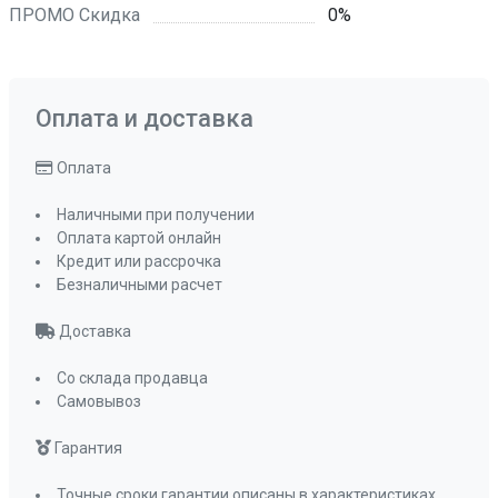
ПРОМО Скидка
0%
Оплата и доставка
Оплата
Наличными при получении
Оплата картой онлайн
Кредит или рассрочка
Безналичными расчет
Доставка
Со склада продавца
Самовывоз
Гарантия
Точные сроки гарантии описаны в характеристиках