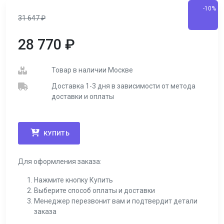
-10%
31 647
₽
28 770
₽
Товар в наличии Москве
Доставка 1-3 дня в зависимости от метода
доставки и оплаты
КУПИТЬ
Для оформления заказа:
Нажмите кнопку Купить
Выберите способ оплаты и доставки
Менеджер перезвонит вам и подтвердит детали
заказа