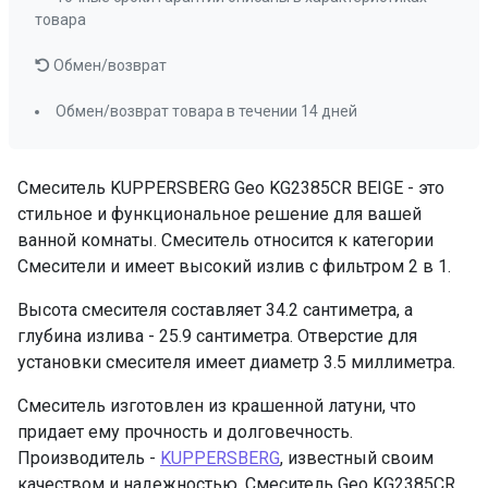
товара
Обмен/возврат
Обмен/возврат товара в течении 14 дней
Смеситель KUPPERSBERG Geo KG2385CR BEIGE - это
стильное и функциональное решение для вашей
ванной комнаты. Смеситель относится к категории
Смесители и имеет высокий излив с фильтром 2 в 1.
Высота смесителя составляет 34.2 сантиметра, а
глубина излива - 25.9 сантиметра. Отверстие для
установки смесителя имеет диаметр 3.5 миллиметра.
Смеситель изготовлен из крашенной латуни, что
придает ему прочность и долговечность.
Производитель -
KUPPERSBERG
, известный своим
качеством и надежностью. Смеситель Geo KG2385CR