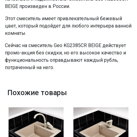
BEIGE произведен в России.
Этот смеситель имеет привлекательный бежевый
цвет, который подойдет для любого интерьера ванной
комнаты.
Сейчас на смеситель Geo KG2385CR BEIGE действует
промо-акция без скидки, но его высокое качество и
функциональность оправдывают каждый рубль,
потраченный на него.
Похожие товары