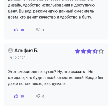
дизайн, удобство использования и доступную
цену. Вывод: рекомендую данный смеситель
всем, кто ценит качество и удобство в быту.
18
1
Альфия Б.
19.12.2023
Этот смеситель на кухне? Ну, что сказать... Не
ожидала, что будет такой качественный. Вроде бы
даже не так плохо, как думала.
18
0