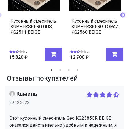
Кухонный смеситель
Кухонный смеситель
KUPPERSBERG GUS
KUPPERSBERG TOPAZ
KG2511 BEIGE
KG2560 BEIGE
3
3
15 320
₽
12 900
₽
Отзывы покупателей
Камиль
29.12.2023
Этот кухонный смеситель Geo KG2385CR BEIGE
оказался действительно удобным и надежным, я