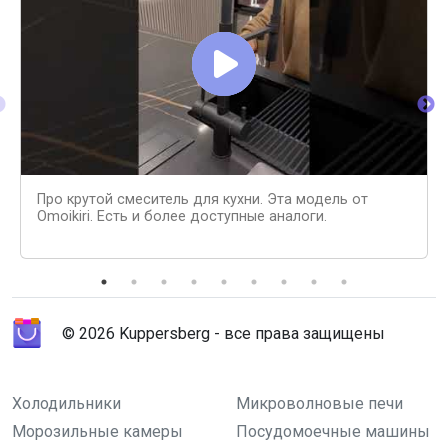
Про крутой смеситель для кухни. Эта модель от
Omoikiri. Есть и более доступные аналоги.
© 2026 Kuppersberg - все права защищены
Холодильники
Микроволновые печи
Морозильные камеры
Посудомоечные машины