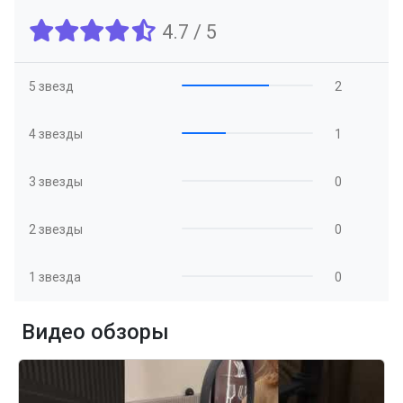
4.7 / 5
5 звезд
2
4 звезды
1
3 звезды
0
2 звезды
0
1 звезда
0
Видео обзоры