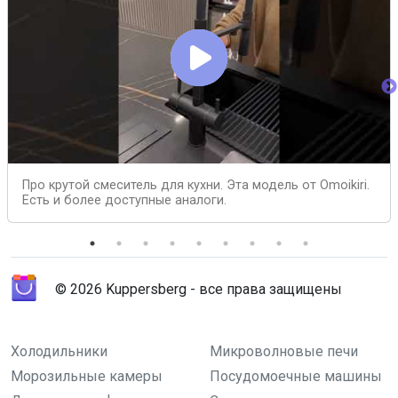
Про крутой смеситель для кухни. Эта модель от Omoikiri.
Есть и более доступные аналоги.
© 2026 Kuppersberg - все права защищены
Холодильники
Микроволновые печи
Морозильные камеры
Посудомоечные машины