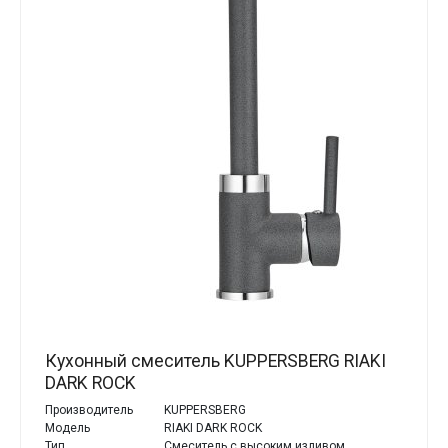
Кухонный смеситель KUPPERSBERG RIAKI
DARK ROCK
Производитель
KUPPERSBERG
Модель
RIAKI DARK ROCK
Тип
Смеситель с высоким изливом