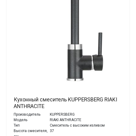
Кухонный смеситель KUPPERSBERG RIAKI
ANTHRACITE
Производитель
KUPPERSBERG
Модель
RIAKI ANTHRACITE
Тип
Смеситель с высоким изливом
Высота смесителя,
37