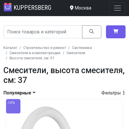
KUPPERSBERG
Москва
Каталог
Строительство и ремонт
Сантехника
Смесители и комплектующие
Смесители
Высота смесителя, см: 37
Смесители, высота смесителя,
см: 37
Популярные
Фильтры
-10%