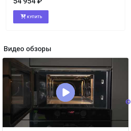
54 954
₽
КУПИТЬ
Видео обзоры