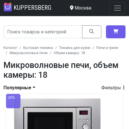
KUPPERSBERG
Москва
Каталог
Бытовая техника
Техника для кухни
Печи и грили
Микроволновые печи
Объем камеры: 18
Микроволновые печи, объем
камеры: 18
Популярные
Фильтры
-20%