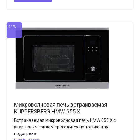
-11%
Микроволновая печь встраиваемая
KUPPERSBERG HMW 655 X
Встраиваемая микроволновая печь HMW 655 X с
кварцевым грилем пригодится не только для
подогрева