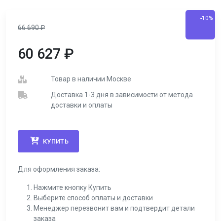
-10%
66 690
₽
60 627
₽
Товар в наличии Москве
Доставка 1-3 дня в зависимости от метода
доставки и оплаты
КУПИТЬ
Для оформления заказа:
Нажмите кнопку Купить
Выберите способ оплаты и доставки
Менеджер перезвонит вам и подтвердит детали
заказа