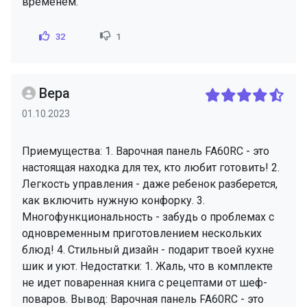
временем.
32
1
Вера
01.10.2023
Приемущества: 1. Варочная панель FA60RC - это
настоящая находка для тех, кто любит готовить! 2.
Легкость управления - даже ребенок разберется,
как включить нужную конфорку. 3.
Многофункциональность - забудь о проблемах с
одновременным приготовлением нескольких
блюд! 4. Стильный дизайн - подарит твоей кухне
шик и уют. Недостатки: 1. Жаль, что в комплекте
не идет поваренная книга с рецептами от шеф-
поваров. Вывод: Варочная панель FA60RC - это