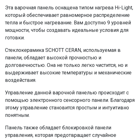
Эта варочная панель оснащена типом нагрева Hi-Light,
который обеспечивает равномерное распределение
тепла и быстрое нагревание. Вам доступно 9 уровней
мощности, чтобы создавать идеальные условия для
готовки.
Стеклокерамика SCHOTT CERAN, используемая в
панели, обладает высокой прочностью и
долговечностью. Она не только легко чистится, но и
выдерживает высокие температуры и механические
воздействия.
Управление данной варочной панелью происходит с
помощью электронного сенсорного панели. Благодаря
этому управление становится простым и интуитивно
понятным.
Панель также обладает блокировкой панели
управления, которая предотвращает случайное