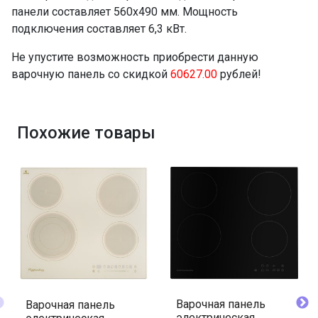
панели составляет 560x490 мм. Мощность
подключения составляет 6,3 кВт.
Не упустите возможность приобрести данную
варочную панель со скидкой
60627.00
рублей!
Похожие товары
Варочная панель
Варочная панель
электрическая