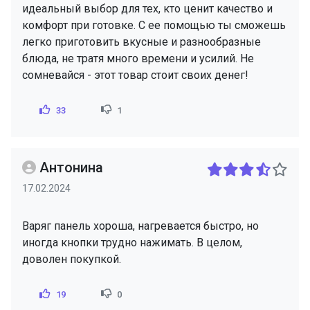
идеальный выбор для тех, кто ценит качество и
комфорт при готовке. С ее помощью ты сможешь
легко приготовить вкусные и разнообразные
блюда, не тратя много времени и усилий. Не
сомневайся - этот товар стоит своих денег!
33
1
Антонина
17.02.2024
Варяг панель хороша, нагревается быстро, но
иногда кнопки трудно нажимать. В целом,
доволен покупкой.
19
0