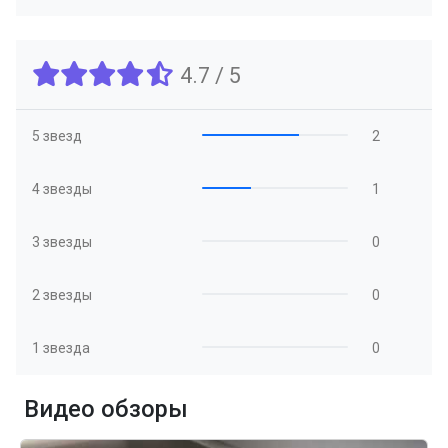
4.7 / 5
5 звезд
2
4 звезды
1
3 звезды
0
2 звезды
0
1 звезда
0
Видео обзоры