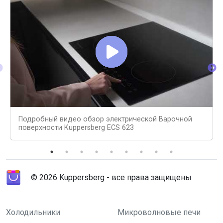
Подробный видео обзор электрической Варочной
поверхности Kuppersberg ECS 623
© 2026 Kuppersberg - все права защищены
Холодильники
Микроволновые печи