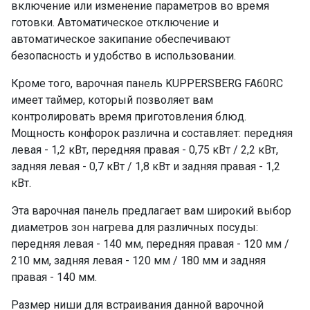
включение или изменение параметров во время
готовки. Автоматическое отключение и
автоматическое закипание обеспечивают
безопасность и удобство в использовании.
Кроме того, варочная панель KUPPERSBERG FA60RC
имеет таймер, который позволяет вам
контролировать время приготовления блюд.
Мощность конфорок различна и составляет: передняя
левая - 1,2 кВт, передняя правая - 0,75 кВт / 2,2 кВт,
задняя левая - 0,7 кВт / 1,8 кВт и задняя правая - 1,2
кВт.
Эта варочная панель предлагает вам широкий выбор
диаметров зон нагрева для различных посуды:
передняя левая - 140 мм, передняя правая - 120 мм /
210 мм, задняя левая - 120 мм / 180 мм и задняя
правая - 140 мм.
Размер ниши для встраивания данной варочной