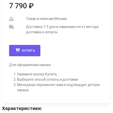
7 790
₽
Товар в наличии Москве
Доставка 1-3 дня в зависимости от метода
доставки и оплаты
КУПИТЬ
Для оформления заказа:
Нажмите кнопку Купить
Выберите способ оплаты и доставки
Менеджер перезвонит вам и подтвердит детали
заказа
Характеристики: