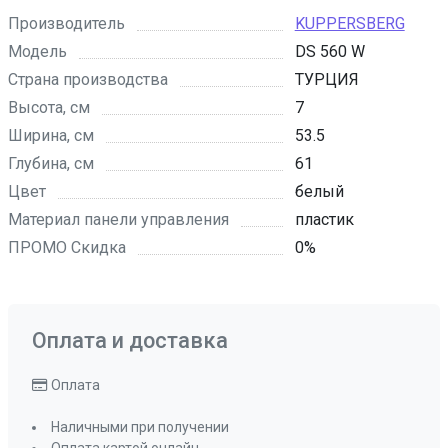
Производитель
KUPPERSBERG
Модель
DS 560 W
Страна производства
ТУРЦИЯ
Высота, см
7
Ширина, см
53.5
Глубина, см
61
Цвет
белый
Материал панели управления
пластик
ПРОМО Скидка
0%
Оплата и доставка
Оплата
Наличными при получении