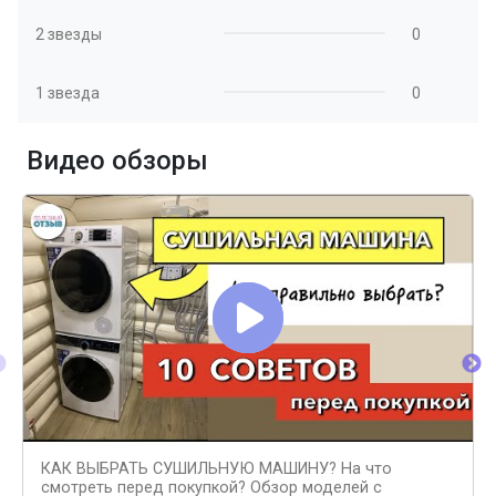
2 звезды
0
1 звезда
0
Видео обзоры
КАК ВЫБРАТЬ СУШИЛЬНУЮ МАШИНУ? На что
смотреть перед покупкой? Обзор моделей с