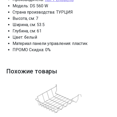
Модель: DS 560 W
Страна производства: ТУРЦИЯ
Высота, см: 7
Ширина, см: 53.5
Глубина, см: 61
Цвет: белый
Материал панели управления: пластик
ПРОМО Скидка: 0%
Похожие товары