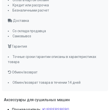
Оплата картой онлайн
Кредит или рассрочка
Безналичными расчет
Доставка
Со склада продавца
Самовывоз
Гарантия
Точные сроки гарантии описаны в характеристиках
товара
Обмен/возврат
Обмен/возврат товара в течении 14 дней
Аксессуары для сушильных машин
Производитель:
KUPPERSBERG