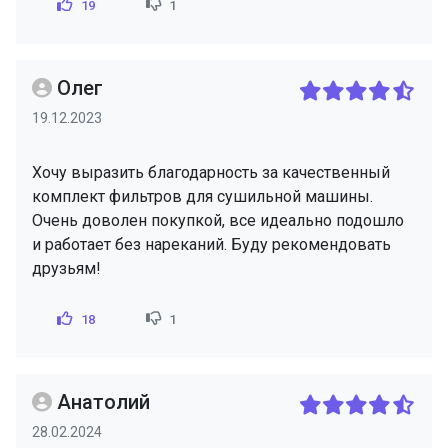
19
1
Олег
19.12.2023
Хочу выразить благодарность за качественный
комплект фильтров для сушильной машины.
Очень доволен покупкой, все идеально подошло
и работает без нареканий. Буду рекомендовать
друзьям!
18
1
Анатолий
28.02.2024