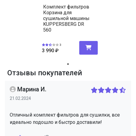
Комплект фильтров
Корзина для
сушильной машины
KUPPERSBERG DR
560
3
3 990
₽
Отзывы покупателей
Марина И.
21.02.2024
Отличный комплект фильтров для сушилки, все
идеально подошло и быстро доставили!