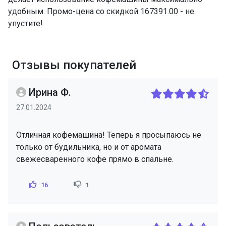
удобным. Промо-цена со скидкой 167391.00 - не
упустите!
Отзывы покупателей
Ирина Ф.
27.01.2024
Отличная кофемашина! Теперь я просыпаюсь не
только от будильника, но и от аромата
свежесваренного кофе прямо в спальне.
16
1