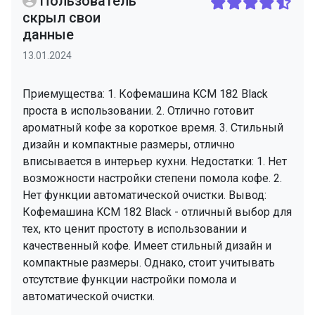
Пользователь
скрыл свои
данные
13.01.2024
Приемущества: 1. Кофемашина KCM 182 Black
проста в использовании. 2. Отлично готовит
ароматный кофе за короткое время. 3. Стильный
дизайн и компактные размеры, отлично
вписывается в интерьер кухни. Недостатки: 1. Нет
возможности настройки степени помола кофе. 2.
Нет функции автоматической очистки. Вывод:
Кофемашина KCM 182 Black - отличный выбор для
тех, кто ценит простоту в использовании и
качественный кофе. Имеет стильный дизайн и
компактные размеры. Однако, стоит учитывать
отсутствие функции настройки помола и
автоматической очистки.