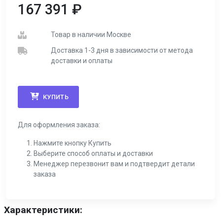
167 391
₽
Товар в наличии Москве
Доставка 1-3 дня в зависимости от метода
доставки и оплаты
КУПИТЬ
Для оформления заказа:
Нажмите кнопку Купить
Выберите способ оплаты и доставки
Менеджер перезвонит вам и подтвердит детали
заказа
Характеристики: