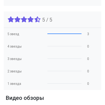
5 / 5
5 звезд
3
4 звезды
0
3 звезды
0
2 звезды
0
1 звезда
0
Видео обзоры