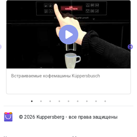
Встраиваемые кофемашины Küppersbusch
© 2026 Kuppersberg - все права защищены