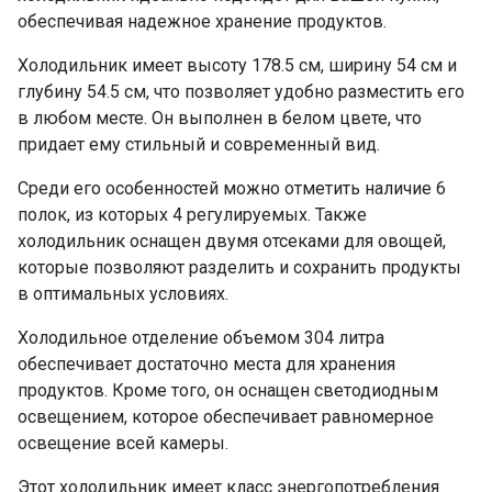
обеспечивая надежное хранение продуктов.
Холодильник имеет высоту 178.5 см, ширину 54 см и
глубину 54.5 см, что позволяет удобно разместить его
в любом месте. Он выполнен в белом цвете, что
придает ему стильный и современный вид.
Среди его особенностей можно отметить наличие 6
полок, из которых 4 регулируемых. Также
холодильник оснащен двумя отсеками для овощей,
которые позволяют разделить и сохранить продукты
в оптимальных условиях.
Холодильное отделение объемом 304 литра
обеспечивает достаточно места для хранения
продуктов. Кроме того, он оснащен светодиодным
освещением, которое обеспечивает равномерное
освещение всей камеры.
Этот холодильник имеет класс энергопотребления