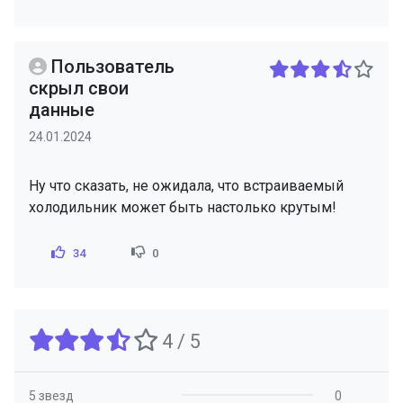
Пользователь
скрыл свои
данные
24.01.2024
Ну что сказать, не ожидала, что встраиваемый
холодильник может быть настолько крутым!
34
0
4 / 5
5 звезд
0