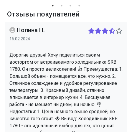
Отзывы покупателей
Полина Н.
16.02.2024
Дорогие друзья! Хочу поделиться своим
восторгом от встраиваемого холодильника SRB
1780. Он просто великолепен! 👍 Приемущества: 1.
Большой объем - помещается все, что нужно. 2.
Отличное охлаждение и удобное регулирование
температуры. 3. Красивый дизайн, отлично
вписывается в интерьер кухни. 4. Бесшумная
работа - не мешает ни днем, ни ночью. 👎
Недостатки: 1. Цена немного выше средней, но
качество того стоит. 🌟 Вывод: Холодильник SRB
1780 - это идеальный выбор для тех, кто ценит