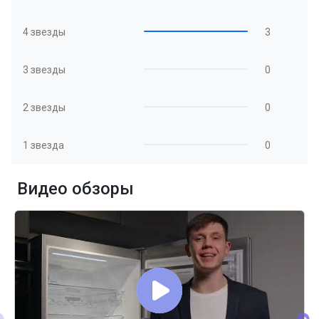
4 звезды
3
3 звезды
0
2 звезды
0
1 звезда
0
Видео обзоры