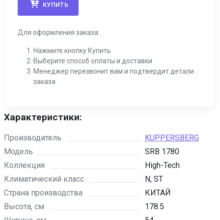
КУПИТЬ
Для оформления заказа:
Нажмите кнопку Купить
Выберите способ оплаты и доставки
Менеджер перезвонит вам и подтвердит детали
заказа
Характеристики:
Производитель
KUPPERSBERG
Модель
SRB 1780
Коллекция
High-Tech
Климатический класс
N, ST
Страна производства
КИТАЙ
Высота, см
178.5