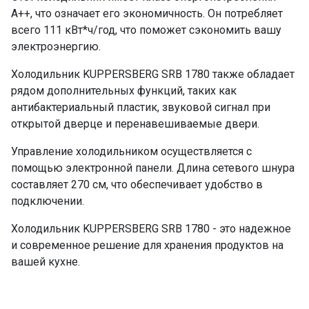
A++, что означает его экономичность. Он потребляет
всего 111 кВт*ч/год, что поможет сэкономить вашу
электроэнергию.
Холодильник KUPPERSBERG SRB 1780 также обладает
рядом дополнительных функций, таких как
антибактериальный пластик, звуковой сигнал при
открытой дверце и перенавешиваемые двери.
Управление холодильником осуществляется с
помощью электронной панели. Длина сетевого шнура
составляет 270 см, что обеспечивает удобство в
подключении.
Холодильник KUPPERSBERG SRB 1780 - это надежное
и современное решение для хранения продуктов на
вашей кухне.