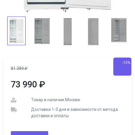
-10%
81 389
₽
73 990
₽
Товар в наличии Москве
Доставка 1-3 дня в зависимости от метода
доставки и оплаты