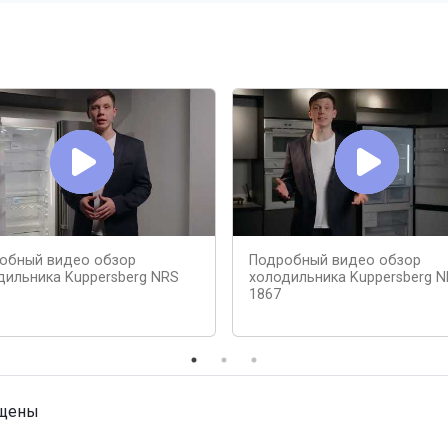
обный видео обзор
Подробный видео обзор
дильника Kuppersberg NRS
холодильника Kuppersberg 
1867
ищены