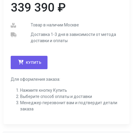
339 390
₽
Товар в наличии Москве
Доставка 1-3 дня в зависимости от метода
доставки и оплаты
КУПИТЬ
Для оформления заказа:
Нажмите кнопку Купить
Выберите способ оплаты и доставки
Менеджер перезвонит вам и подтвердит детали
заказа