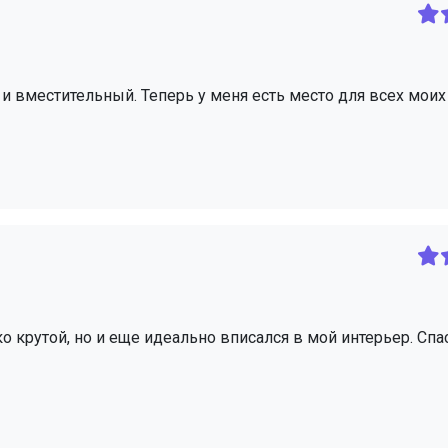
 и вместительный. Теперь у меня есть место для всех моих
ко крутой, но и еще идеально вписался в мой интерьер. Спа