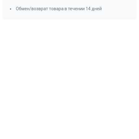
Обмен/возврат товара в течении 14 дней