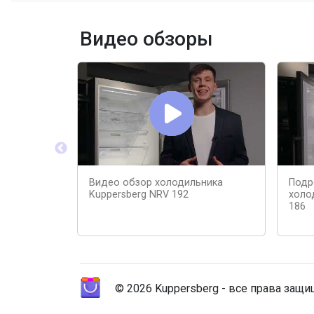
Видео обзоры
Видео обзор холодильника
Подр
Kuppersberg NRV 192
холо
186
© 2026 Kuppersberg - все права защ