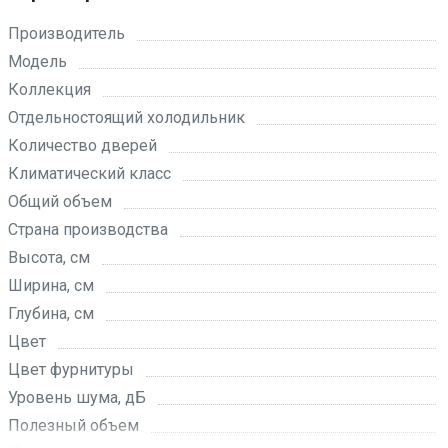
Производитель
Модель
Коллекция
Отдельностоящий холодильник
Количество дверей
Климатический класс
Общий объем
Страна производства
Высота, см
Ширина, см
Глубина, см
Цвет
Цвет фурнитуры
Уровень шума, дБ
Полезный объем