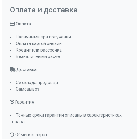
Оплата и доставка
Оплата
Наличными при получении
Оплата картой онлайн
Кредит или рассрочка
Безналичными расчет
Доставка
Со склада продавца
Самовывоз
Гарантия
Точные сроки гарантии описаны в характеристиках
товара
Обмен/возврат