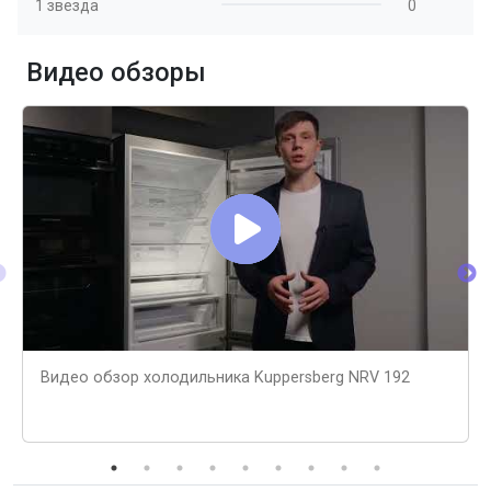
1 звезда
0
Видео обзоры
Видео обзор холодильника Kuppersberg NRV 192