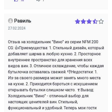
16
1
Равиль
27.02.2024
Отзыв на холодильник "Вино" из серии NFM 200
CG: 👍Приемущества: 1. Стильный дизайн, который
добавляет шарма в любую кухню. 2. Просторное
внутреннее пространство для хранения всех
видов вин. 3. Отличное охлаждение, чтобы каждая
бутылочка оставалась свежей. 👎Недостатки: 1.
Из-за своего размера может занять много места
на кухне. 2. Приходится бороться с искушением
открывать бутылки слишком часто. 🍷Вывод:
Холодильник "Вино" - отличный выбор для
настоящих ценителей вин. Стильный,
функциональный и удобный. Теперь мои гости