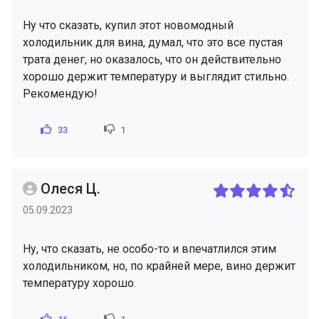
Ну что сказать, купил этот новомодный
холодильник для вина, думал, что это все пустая
трата денег, но оказалось, что он действительно
хорошо держит температуру и выглядит стильно.
Рекомендую!
33
1
Олеся Ц.
05.09.2023
Ну, что сказать, не особо-то и впечатлился этим
холодильником, но, по крайней мере, вино держит
температуру хорошо.