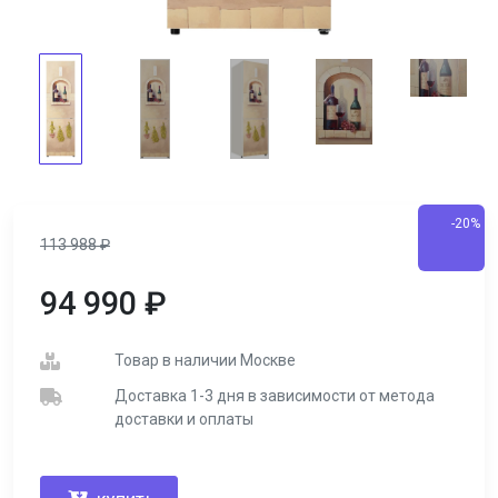
-20%
113 988
₽
94 990
₽
Товар в наличии Москве
Доставка 1-3 дня в зависимости от метода
доставки и оплаты