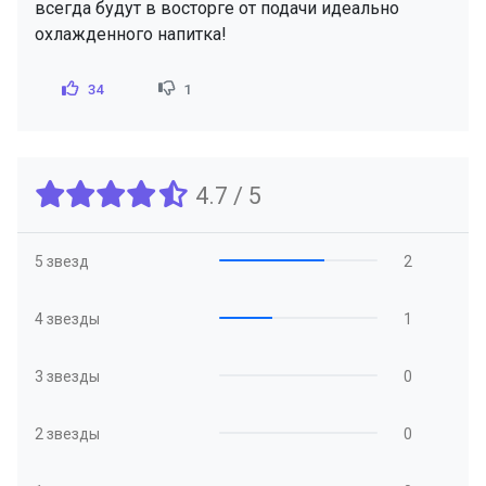
всегда будут в восторге от подачи идеально
охлажденного напитка!
34
1
4.7 / 5
5 звезд
2
4 звезды
1
3 звезды
0
2 звезды
0